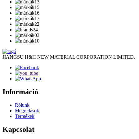
JIANGSU H&H NEW MATERIAL CORPORATION LIMITED.
Információ
Rólunk
Megoldások
Termékek
Kapcsolat