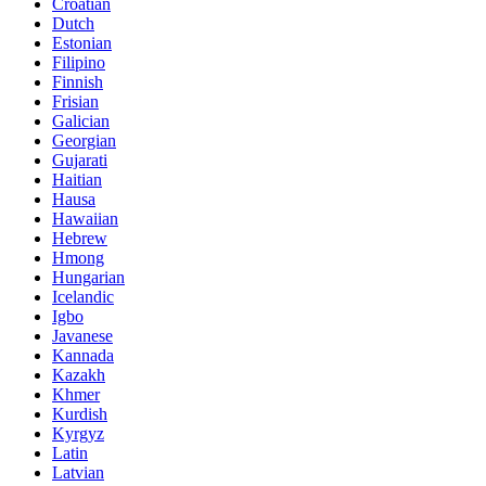
Croatian
Dutch
Estonian
Filipino
Finnish
Frisian
Galician
Georgian
Gujarati
Haitian
Hausa
Hawaiian
Hebrew
Hmong
Hungarian
Icelandic
Igbo
Javanese
Kannada
Kazakh
Khmer
Kurdish
Kyrgyz
Latin
Latvian