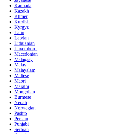
Javanese
Kannada
Kazakh
Khmer
Kurdish
Kyrgyz
Latin
Latvian
Lithuanian
Luxembou..
Macedonian
Malagasy
Malay
Malayalam
Maltese
Maori
Marathi
Mongolian
Burmese
Nepali
Norwegian
Pashto
Persian
Punjabi
Serbian