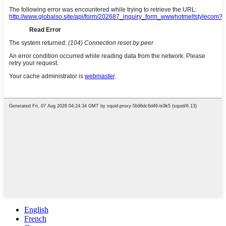
English
French