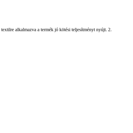
extilre alkalmazva a termék jó kötési teljesítményt nyújt. 2.