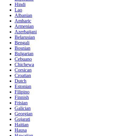
Hindi
Lao
Albanian
Amharic
Armenian
Azerbaijani
Belarusian
Bengali
Bosnian
Bulgarian
Cebuano
Chichewa
Corsican
Croatian
Dutch
Estonian
Filipino
Finnish
Frisian
Galician
Georgian
Gujarati
Haitian
Hausa
Hawaiian