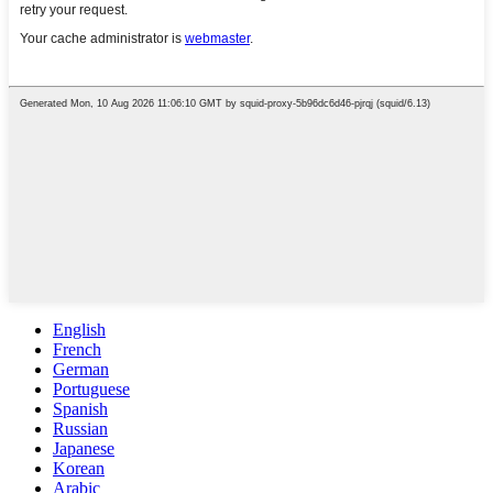
English
French
German
Portuguese
Spanish
Russian
Japanese
Korean
Arabic