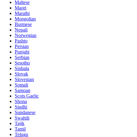
Maltese
Maori
Marathi
Mongolian
Burmese
Nepali
Norwegian
Pashto
Persian
Punjabi
Serbian
Sesotho
Sinhala
Slovak
Slovenian
Somali
Samoan
Scots Gaelic
Shona
Sindhi
Sundanese
Swahili
Tajik
Tamil
Telugu