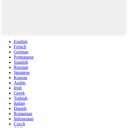
English
French
German
Portuguese
Spanish
Russian
Japanese
Korean
Arabic
Irish
Greek
Turkish
Italian
Danish
Romanian
Indonesian
Czech